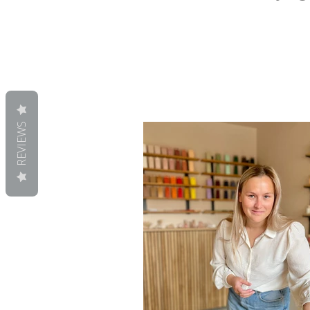
REVIEWS