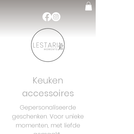
Keuken
accessoires
Gepersonaliseerde
geschenken.
Voor unieke
momenten, met liefde