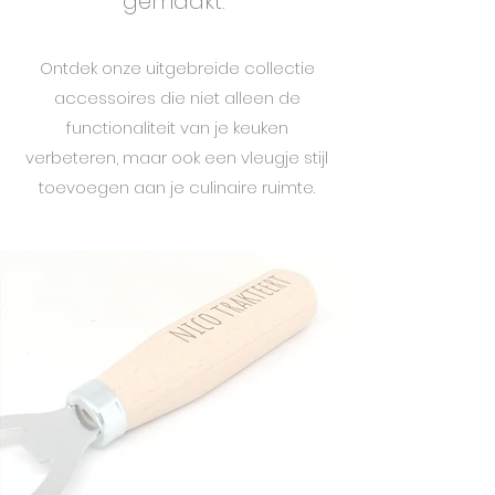
gemaakt.
Ontdek onze uitgebreide collectie
accessoires die niet alleen de
functionaliteit van je keuken
verbeteren, maar ook een vleugje stijl
toevoegen aan je culinaire ruimte.