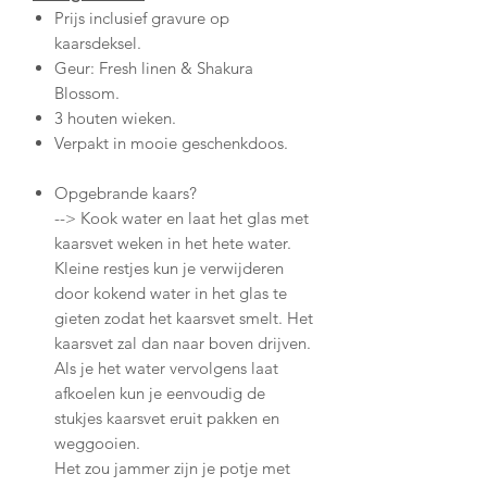
Prijs inclusief gravure op
kaarsdeksel.
Geur: Fresh linen & Shakura
Blossom.
3 houten wieken.
Verpakt in mooie geschenkdoos.
Opgebrande kaars?
--> Kook water en laat het glas met
kaarsvet weken in het hete water.
Kleine restjes kun je verwijderen
door kokend water in het glas te
gieten zodat het kaarsvet smelt. Het
kaarsvet zal dan naar boven drijven.
Als je het water vervolgens laat
afkoelen kun je eenvoudig de
stukjes kaarsvet eruit pakken en
weggooien.
Het zou jammer zijn je potje met